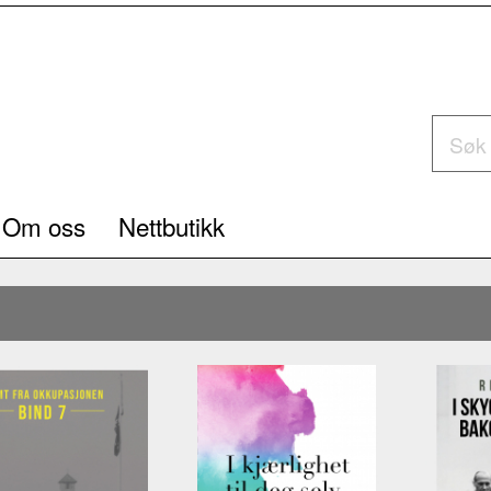
Om oss
Nettbutikk