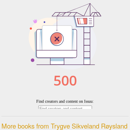
More books from Trygve Sikveland Røysland