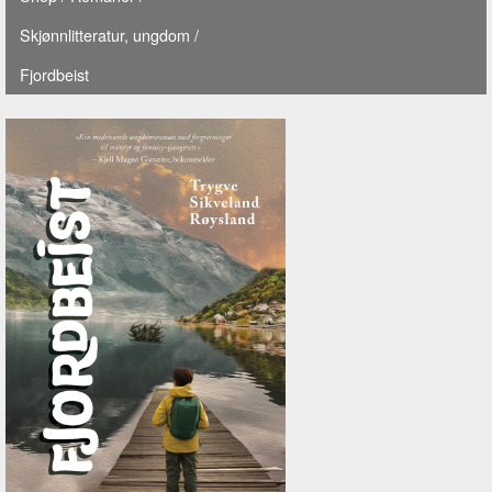
Skjønnlitteratur, ungdom
/
Fjordbeist