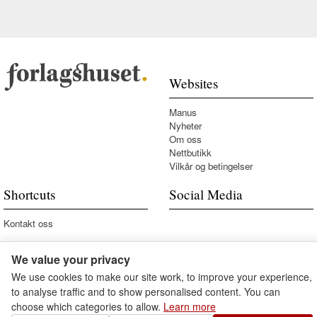
Websites
Manus
Nyheter
Om oss
Nettbutikk
Vilkår og betingelser
Shortcuts
Social Media
Kontakt oss
We value your privacy
We use cookies to make our site work, to improve your experience,
to analyse traffic and to show personalised content. You can
choose which categories to allow.
Learn more