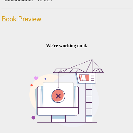
Book Preview