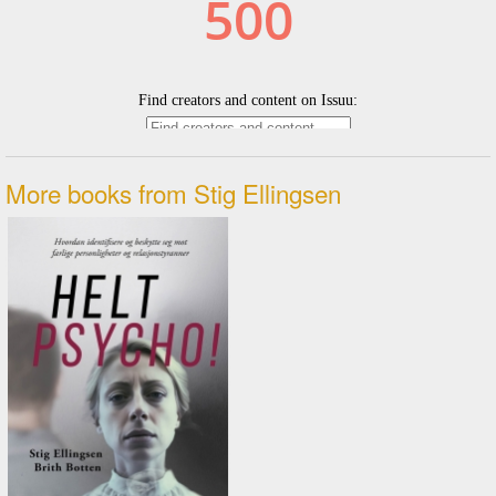
More books from Stig Ellingsen