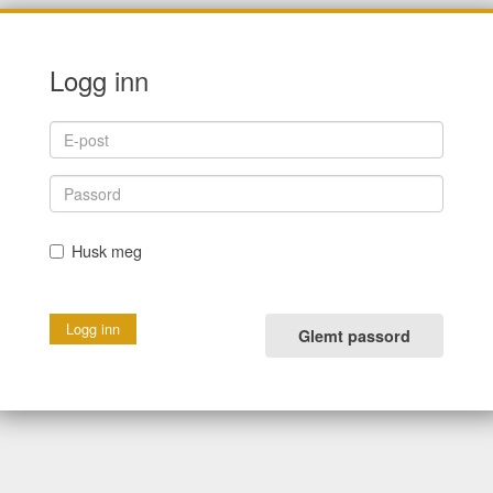
Logg inn
Husk meg
Glemt passord