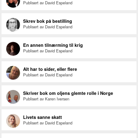
Publisert av David Espeland
Skrev bok på bestilling
Publisert av David Espeland
En annen tilnærming til krig
Publisert av David Espeland
Alt har to sider, eller flere
Publisert av David Espeland
Skriver bok om oljens glemte rolle i Norge
Publisert av Karen Iversen
Livets sanne skatt
Publisert av David Espeland