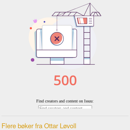
Flere bøker fra Ottar Løvoll