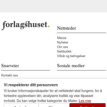
Nettsteder
Manus
Nyheter
Om oss
Nettbutikk
Vilkår og betingelser
Snarveier
Sosiale medier
Kontakt oss
Vi respekterer ditt personvern
Vi bruker informasjonskapsler for at nettstedet skal fungere, for å
forbedre opplevelsen din, analysere trafikk og vise tilpasset
innhold. Du kan velge hvilke kategorier du tillater.
Les mer