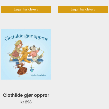
Legg i handlekurv
Legg i handlekurv
Clothilde gjør opprør
kr 298