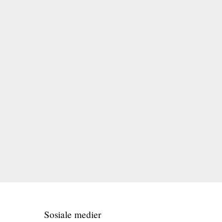
Sosiale medier