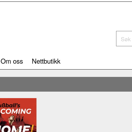
Om oss
Nettbutikk