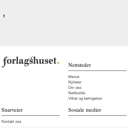
1
Nettsteder
Manus
Nyheter
Om oss
Nettbutikk
Vilkår og betingelser
Snarveier
Sosiale medier
Kontakt oss