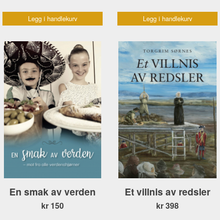
Legg i handlekurv
Legg i handlekurv
En smak av verden
Et villnis av redsler
kr 150
kr 398