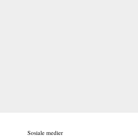
Sosiale medier