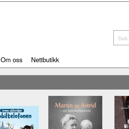
Om oss
Nettbutikk