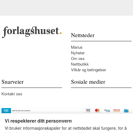
Nettsteder
Manus
Nyheter
Om oss
Nettbutikk
Vilkår og betingelser
Snarveier
Sosiale medier
Kontakt oss
Vi respekterer ditt personvern
Vi bruker informasjonskapsler for at nettstedet skal fungere, for å