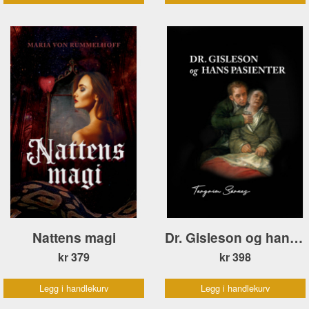
Nattens magi
Dr. Gisleson og hans pasienter
kr 379
kr 398
Legg i handlekurv
Legg i handlekurv