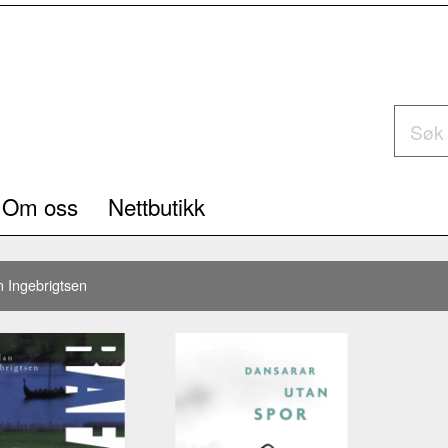
Om oss
Nettbutikk
n Ingebrigtsen